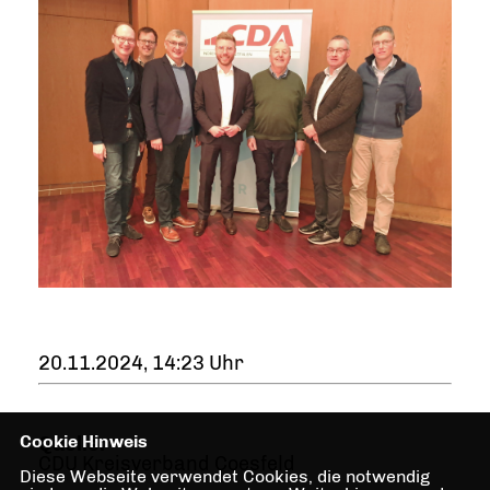
20.11.2024, 14:23 Uhr
Cookie Hinweis
Quelle:
CDU Kreisverband Coesfeld
Diese Webseite verwendet Cookies, die notwendig