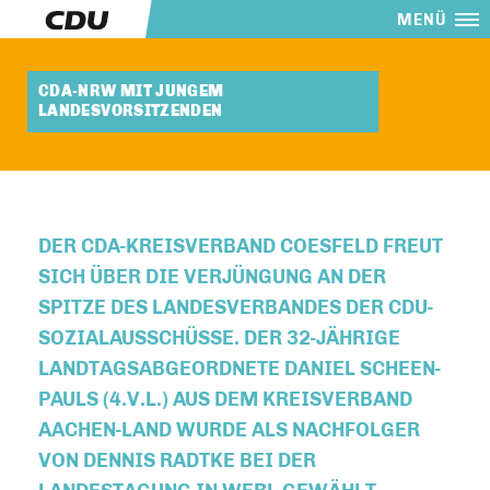
MENÜ
CDA-NRW MIT JUNGEM
LANDESVORSITZENDEN
DER CDA-KREISVERBAND COESFELD FREUT
SICH ÜBER DIE VERJÜNGUNG AN DER
SPITZE DES LANDESVERBANDES DER CDU-
SOZIALAUSSCHÜSSE. DER 32-JÄHRIGE
LANDTAGSABGEORDNETE DANIEL SCHEEN-
PAULS (4.V.L.) AUS DEM KREISVERBAND
AACHEN-LAND WURDE ALS NACHFOLGER
VON DENNIS RADTKE BEI DER