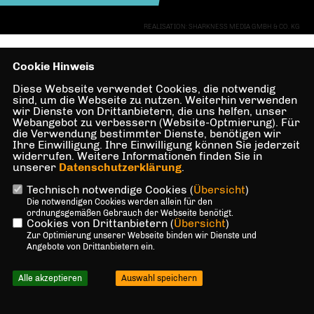
REALISATION: SHARKNESS MEDIA GMBH & CO. KG
Cookie Hinweis
Diese Webseite verwendet Cookies, die notwendig
sind, um die Webseite zu nutzen. Weiterhin verwenden
wir Dienste von Drittanbietern, die uns helfen, unser
Webangebot zu verbessern (Website-Optmierung). Für
die Verwendung bestimmter Dienste, benötigen wir
Ihre Einwilligung. Ihre Einwilligung können Sie jederzeit
widerrufen. Weitere Informationen finden Sie in
unserer
Datenschutzerklärung
.
Technisch notwendige Cookies (
Übersicht
)
Die notwendigen Cookies werden allein für den
ordnungsgemäßen Gebrauch der Webseite benötigt.
Cookies von Drittanbietern (
Übersicht
)
Zur Optimierung unserer Webseite binden wir Dienste und
Angebote von Drittanbietern ein.
Alle akzeptieren
Auswahl speichern