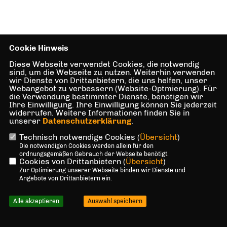
Cookie Hinweis
Diese Webseite verwendet Cookies, die notwendig
sind, um die Webseite zu nutzen. Weiterhin verwenden
wir Dienste von Drittanbietern, die uns helfen, unser
Webangebot zu verbessern (Website-Optmierung). Für
die Verwendung bestimmter Dienste, benötigen wir
Ihre Einwilligung. Ihre Einwilligung können Sie jederzeit
widerrufen. Weitere Informationen finden Sie in
unserer
Datenschutzerklärung
.
Technisch notwendige Cookies (
Übersicht
)
Die notwendigen Cookies werden allein für den
ordnungsgemäßen Gebrauch der Webseite benötigt.
Cookies von Drittanbietern (
Übersicht
)
Zur Optimierung unserer Webseite binden wir Dienste und
Angebote von Drittanbietern ein.
Alle akzeptieren
Auswahl speichern