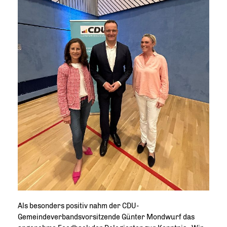
Als besonders positiv nahm der CDU-
Gemeindeverbandsvorsitzende Günter Mondwurf das