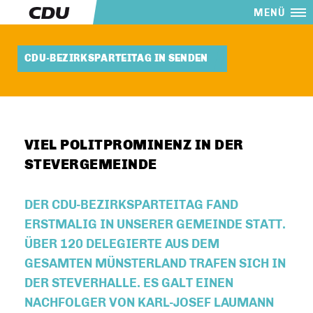
MENÜ
CDU-BEZIRKSPARTEITAG IN SENDEN
VIEL POLITPROMINENZ IN DER
STEVERGEMEINDE
DER CDU-BEZIRKSPARTEITAG FAND
ERSTMALIG IN UNSERER GEMEINDE STATT.
ÜBER 120 DELEGIERTE AUS DEM
GESAMTEN MÜNSTERLAND TRAFEN SICH IN
DER STEVERHALLE. ES GALT EINEN
NACHFOLGER VON KARL-JOSEF LAUMANN