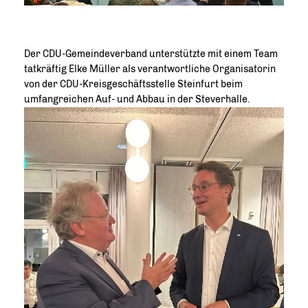
Der CDU-Gemeindeverband unterstützte mit einem Team
tatkräftig Elke Müller als verantwortliche Organisatorin
von der CDU-Kreisgeschäftsstelle Steinfurt beim
umfangreichen Auf- und Abbau in der Steverhalle.