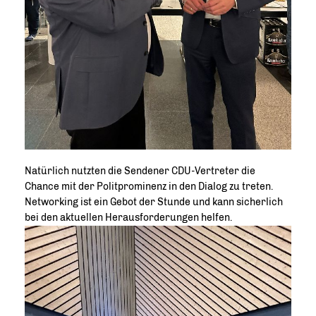
Natürlich nutzten die Sendener CDU-Vertreter die
Chance mit der Politprominenz in den Dialog zu treten.
Networking ist ein Gebot der Stunde und kann sicherlich
bei den aktuellen Herausforderungen helfen.