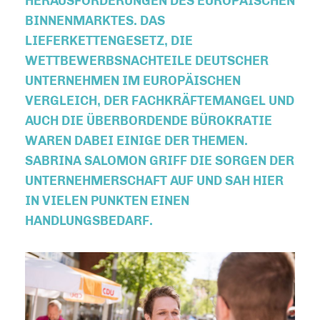
HERAUSFORDERUNGEN DES EUROPÄISCHEN
BINNENMARKTES. DAS
LIEFERKETTENGESETZ, DIE
WETTBEWERBSNACHTEILE DEUTSCHER
UNTERNEHMEN IM EUROPÄISCHEN
VERGLEICH, DER FACHKRÄFTEMANGEL UND
AUCH DIE ÜBERBORDENDE BÜROKRATIE
WAREN DABEI EINIGE DER THEMEN.
SABRINA SALOMON GRIFF DIE SORGEN DER
UNTERNEHMERSCHAFT AUF UND SAH HIER
IN VIELEN PUNKTEN EINEN
HANDLUNGSBEDARF.