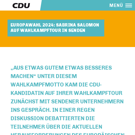
MENÜ
EUROPAWAHL 2024: SABRINA SALOMON
AUF WAHLKAMPFTOUR IN SENDEN
AUS ETWAS GUTEM ETWAS BESSERES
MACHEN“ UNTER DIESEM
WAHLKAMPFMOTTO KAM DIE CDU-
KANDIDATIN AUF IHRER WAHLKAMPFTOUR
ZUNÄCHST MIT SENDENER UNTERNEHMERN
INS GESPRÄCH. IN EINER REGEN
DISKUSSION DEBATTIERTEN DIE
TEILNEHMER ÜBER DIE AKTUELLEN