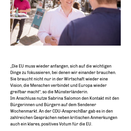
Die EU muss wieder anfangen, sich auf die wichtigen
Dinge zu fokussieren, bei denen wir einander brauchen.
Sie braucht nicht nur in der Wirtschaft wieder eine
Vision, die Menschen verbindet und Europa wieder
greifbar macht“, so die Münsterländerin.
Im Anschluss nutze Sabrina Salomon den Kontakt mit den
Bürgerinnen und Bürgern auf dem Sendener
Wochenmarkt. An der CDU-AnsprechBar gab es in den
zahlreichen Gesprächen neben kritischen Anmerkungen
auch ein klares, positives Votum für die EU.