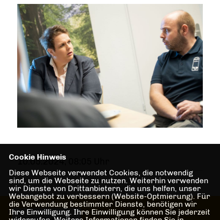
Cookie Hinweis
10.05.2024, 08:05 Uhr
Diese Webseite verwendet Cookies, die notwendig
sind, um die Webseite zu nutzen. Weiterhin verwenden
wir Dienste von Drittanbietern, die uns helfen, unser
Webangebot zu verbessern (Website-Optmierung). Für
die Verwendung bestimmter Dienste, benötigen wir
Ihre Einwilligung. Ihre Einwilligung können Sie jederzeit
Herzlich Willkommen beim CDU
widerrufen. Weitere Informationen finden Sie in