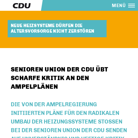
MENÜ
NEUE HEIZSYSTEME DÜRFEN DIE
ALTERSVORSORGE NICHT ZERSTÖREN
SENIOREN UNION DER CDU ÜBT
SCHARFE KRITIK AN DEN
AMPELPLÄNEN
DIE VON DER AMPELREGIERUNG
INITIIERTEN PLÄNE FÜR DEN RADIKALEN
UMBAU DER HEIZUNGSSYSTEME STOSSEN B
EI DER SENIOREN UNION DER CDU SENDEN A