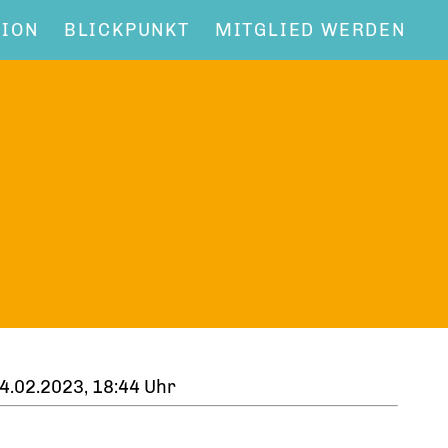
NION
BLICKPUNKT
MITGLIED WERDEN
4.02.2023, 18:44 Uhr