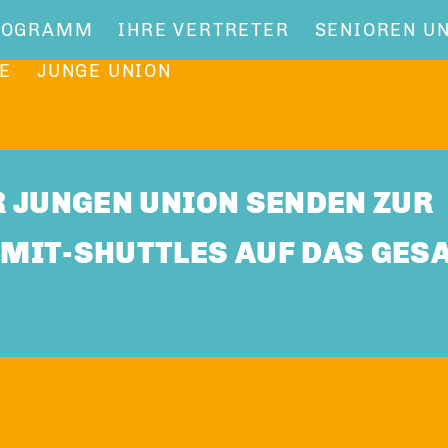
ROGRAMM
IHRE VERTRETER
SENIOREN U
E
JUNGE UNION
 JUNGEN UNION SENDEN ZUR
MIT-SHUTTLES AUF DAS GES