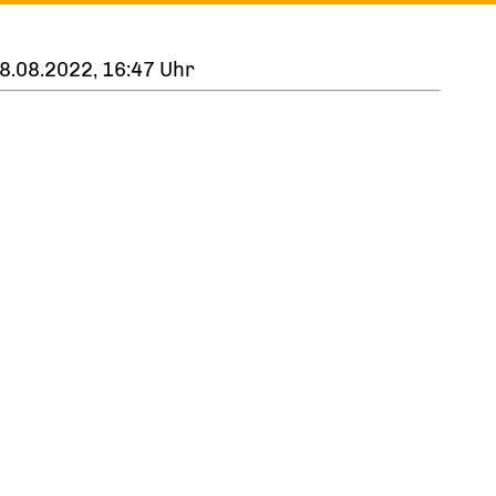
8.08.2022, 16:47 Uhr