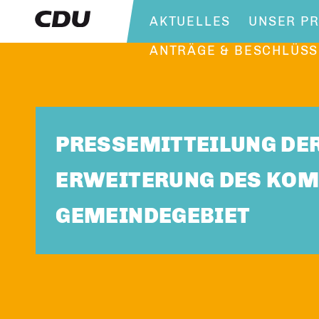
AKTUELLES
UNSER P
ANTRÄGE & BESCHLÜSS
PRESSEMITTEILUNG DER
ERWEITERUNG DES KOM
GEMEINDEGEBIET